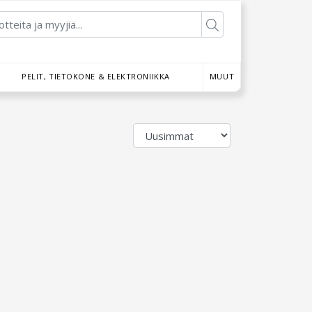
PELIT, TIETOKONE & ELEKTRONIIKKA
MUUT