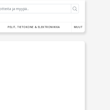
PELIT, TIETOKONE & ELEKTRONIIKKA
MUUT