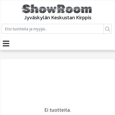
Jyväskylän Keskustan Kirppis
Ei tuotteita.