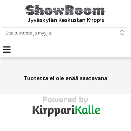
Jyväskylän Keskustan Kirppis
Tuotetta ei ole enää saatavana