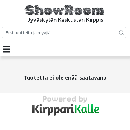
Jyväskylän Keskustan Kirppis
Tuotetta ei ole enää saatavana