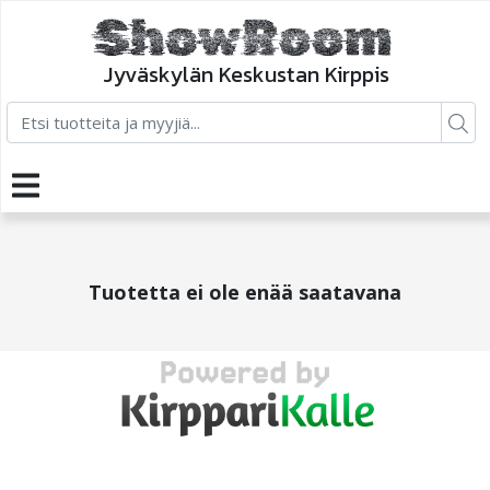
Jyväskylän Keskustan Kirppis
Tuotetta ei ole enää saatavana